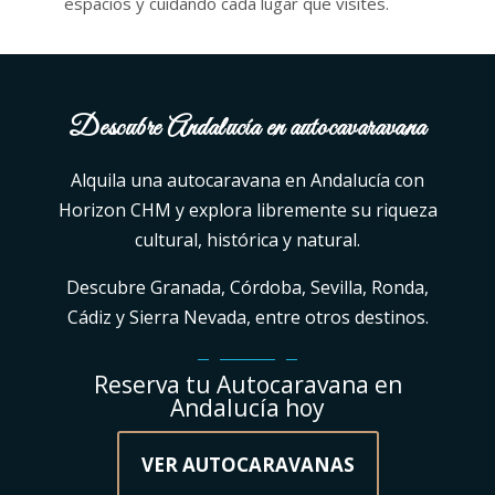
espacios y cuidando cada lugar que visites.
Descubre Andalucía en autocavaravana
Alquila una autocaravana en Andalucía con
Horizon CHM y explora libremente su riqueza
cultural, histórica y natural.
Descubre Granada, Córdoba, Sevilla, Ronda,
Cádiz y Sierra Nevada, entre otros destinos.
Reserva tu Autocaravana en
Andalucía hoy
VER AUTOCARAVANAS