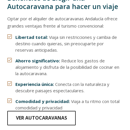
Autocaravana para hacer un viaje
Optar por el alquiler de autocaravanas Andalucía ofrece
grandes ventajas frente al turismo convencional:
Libertad total:
Viaja sin restricciones y cambia de
destino cuando quieras, sin preocuparte por
reservas anticipadas.
Ahorro significativo:
Reduce los gastos de
alojamiento y disfruta de la posibilidad de cocinar en
la autocaravana.
Experiencia única:
Conecta con la naturaleza y
descubre paisajes espectaculares.
Comodidad y privacidad:
Viaja a tu ritmo con total
comodidad y privacidad
VER AUTOCARAVANAS