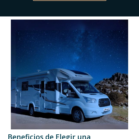
Beneficios de Elegir una