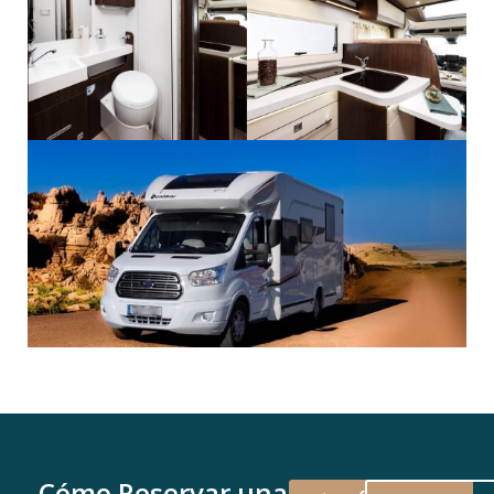
Cómo Reservar una