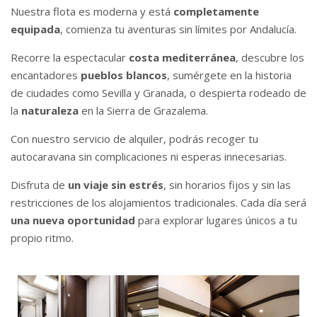
Nuestra flota es moderna y está
completamente
equipada
, comienza tu aventuras sin límites por Andalucía.
Recorre la espectacular
costa mediterránea
, descubre los
encantadores
pueblos blancos
, sumérgete en la historia
de ciudades como Sevilla y Granada, o despierta rodeado de
la
naturaleza
en la Sierra de Grazalema.
Con nuestro servicio de alquiler, podrás recoger tu
autocaravana sin complicaciones ni esperas innecesarias.
Disfruta de
un viaje sin estrés
, sin horarios fijos y sin las
restricciones de los alojamientos tradicionales. Cada día será
una nueva oportunidad
para explorar lugares únicos a tu
propio ritmo.