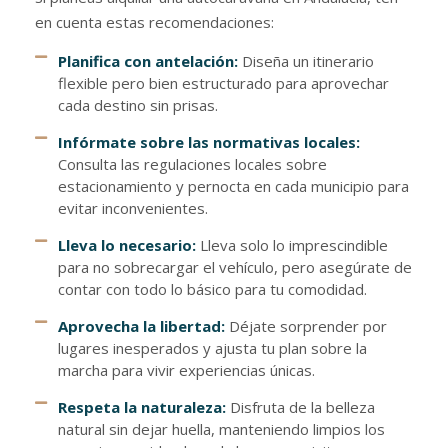
en cuenta estas recomendaciones:
Planifica con antelación:
Diseña un itinerario
flexible pero bien estructurado para aprovechar
cada destino sin prisas.
Infórmate sobre las normativas locales:
Consulta las regulaciones locales sobre
estacionamiento y pernocta en cada municipio para
evitar inconvenientes.
Lleva lo necesario:
Lleva solo lo imprescindible
para no sobrecargar el vehículo, pero asegúrate de
contar con todo lo básico para tu comodidad.
Aprovecha la libertad:
Déjate sorprender por
lugares inesperados y ajusta tu plan sobre la
marcha para vivir experiencias únicas.
Respeta la naturaleza:
Disfruta de la belleza
natural sin dejar huella, manteniendo limpios los