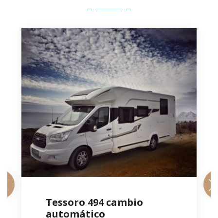
Tessoro 494 cambio
automático